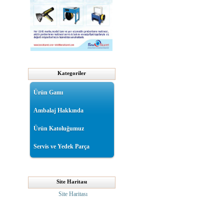
Kategoriler
Ürün Gamı
Ambalaj Hakkında
Ürün Katoluğumuz
Servis ve Yedek Parça
Site Haritası
Site Haritası