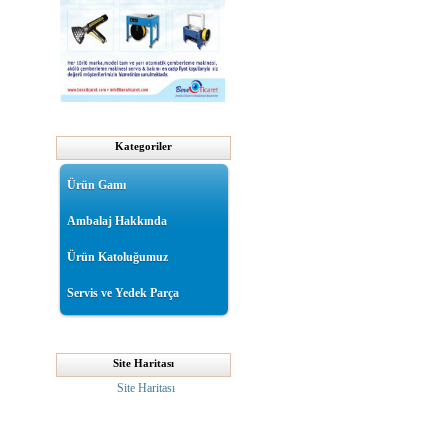
Kategoriler
Ürün Gamı
Ambalaj Hakkında
Ürün Katoluğumuz
Servis ve Yedek Parça
Site Haritası
Site Haritası